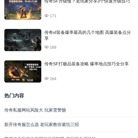
传奇SF升级慢？老玩家分享3个快速升级技巧
171
传奇sf装备爆率最高的几个地图 高爆装备点分
享
169
传奇SF打极品装备攻略 爆率地点技巧全分享
164
热门内容
传奇私服网站风险大 玩家需警惕
新开传奇服怎么选 老玩家教你避坑三招