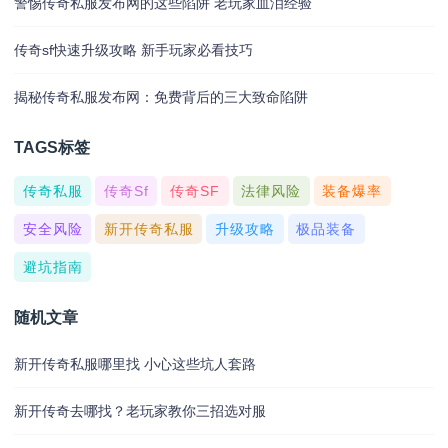
警惕传奇私服发布网的这些陷阱 老玩家血泪经验
传奇sf快速升级攻略 新手玩家必看技巧
揭秘传奇私服发布网：免费背后的三大致命陷阱
TAGS标签
传奇私服
传奇sf
传奇SF
法律风险
装备爆率
安全风险
新开传奇私服
升级攻略
极品装备
避坑指南
随机文章
新开传奇私服哪里找 小心这些坑人套路
新开传奇去哪找？老玩家教你三招选对服