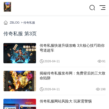
ZBLOG
>
传奇私服
传奇私服 第3页
传奇私服快速升级攻略 3大核心技巧助你
弯道超车
2026-04-11
91
揭秘传奇私服发布网：免费背后的三大致
命陷阱
2026-04-11
198
传奇私服网站风险大 玩家需警惕