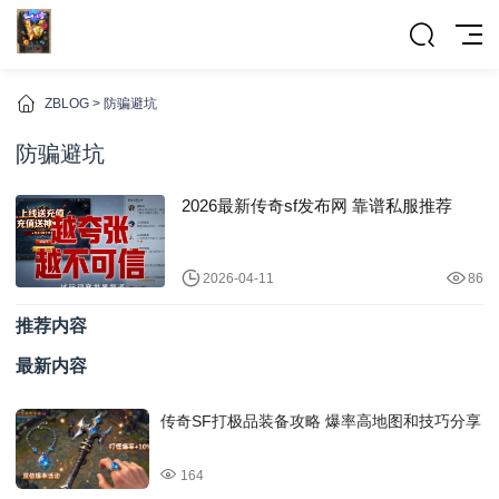
ZBLOG
> 防骗避坑
防骗避坑
2026最新传奇sf发布网 靠谱私服推荐
2026-04-11
86
推荐内容
最新内容
传奇SF打极品装备攻略 爆率高地图和技巧分享
164