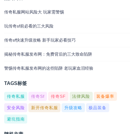
传奇私服网站风险大 玩家需警惕
玩传奇sf前必看的三大风险
传奇sf快速升级攻略 新手玩家必看技巧
揭秘传奇私服发布网：免费背后的三大致命陷阱
警惕传奇私服发布网的这些陷阱 老玩家血泪经验
TAGS标签
传奇私服
传奇sf
传奇SF
法律风险
装备爆率
安全风险
新开传奇私服
升级攻略
极品装备
避坑指南