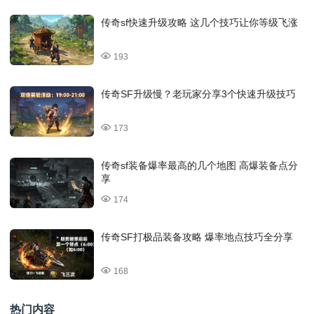
传奇sf快速升级攻略 这几个技巧让你等级飞涨
193
传奇SF升级慢？老玩家分享3个快速升级技巧
173
传奇sf装备爆率最高的几个地图 高爆装备点分
享
174
传奇SF打极品装备攻略 爆率地点技巧全分享
168
热门内容