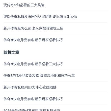
玩传奇sf前必看的三大风险
警惕传奇私服发布网的这些陷阱 老玩家血泪经验
新开传奇服怎么选 老玩家教你避坑三招
传奇sf快速升级攻略 新手玩家必看技巧
随机文章
传奇sf快速升级攻略 新手必看三大技巧
传奇SF打极品装备攻略 爆率高地图和技巧分享
新开传奇私服别乱找 小心这些陷阱
传奇sf快速升级攻略 新手玩家必看技巧
2026最新传奇sf发布网 靠谱私服推荐