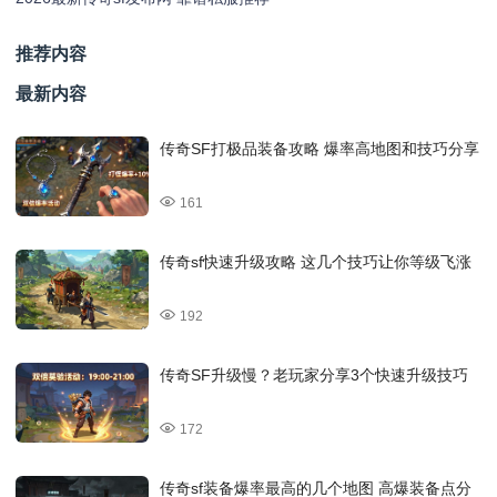
推荐内容
最新内容
传奇SF打极品装备攻略 爆率高地图和技巧分享
161
传奇sf快速升级攻略 这几个技巧让你等级飞涨
192
传奇SF升级慢？老玩家分享3个快速升级技巧
172
传奇sf装备爆率最高的几个地图 高爆装备点分