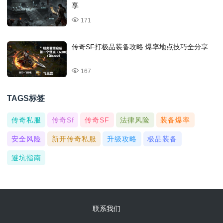
享
171
传奇SF打极品装备攻略 爆率地点技巧全分享
167
TAGS标签
传奇私服
传奇sf
传奇SF
法律风险
装备爆率
安全风险
新开传奇私服
升级攻略
极品装备
避坑指南
联系我们