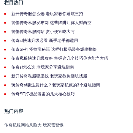
栏目热门
新开传奇服怎么选 老玩家教你避坑三招
警惕传奇私服发布网 这些陷阱让你人财两空
警惕传奇私服网站 贪小便宜吃大亏
传奇sf快速升级必看 新手老手都适用
传奇SF打怪掉宝秘籍 这样打极品装备爆率翻倍
传奇私服快速升级攻略 掌握这几个技巧你也能当大佬
传奇sf怎么选 老玩家分享避坑指南
新开传奇私服哪里找 老玩家教你避坑找服
玩传奇sf要注意什么？老玩家私藏的3个避坑指南
传奇SF打极品装备的几大核心技巧
热门内容
传奇私服网站风险大 玩家需警惕